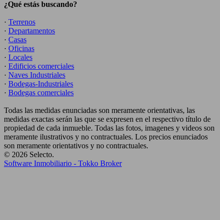
¿Qué estás buscando?
·
Terrenos
·
Departamentos
·
Casas
·
Oficinas
·
Locales
·
Edificios comerciales
·
Naves Industriales
·
Bodegas-Industriales
·
Bodegas comerciales
Todas las medidas enunciadas son meramente orientativas, las
medidas exactas serán las que se expresen en el respectivo título de
propiedad de cada inmueble. Todas las fotos, imagenes y videos son
meramente ilustrativos y no contractuales. Los precios enunciados
son meramente orientativos y no contractuales.
© 2026 Selecto.
Software Inmobiliario - Tokko Broker