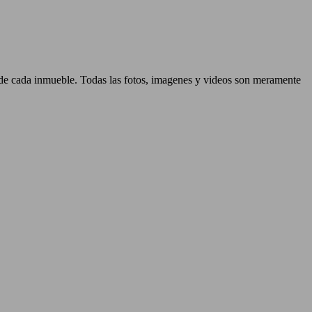
d de cada inmueble. Todas las fotos, imagenes y videos son meramente