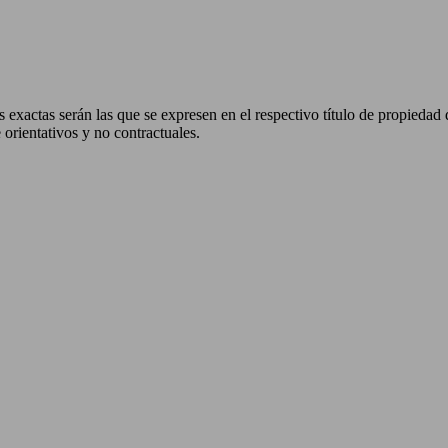
 exactas serán las que se expresen en el respectivo título de propieda
orientativos y no contractuales.